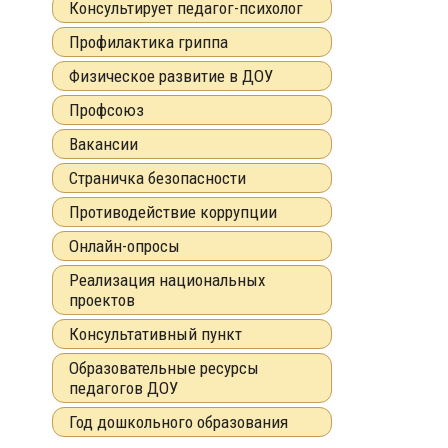
Консультирует педагог-психолог
Профилактика гриппа
Физическое развитие в ДОУ
Профсоюз
Вакансии
Страничка безопасности
Противодействие коррупции
Онлайн-опросы
Реализация национальных
проектов
Консультативный пункт
Образовательные ресурсы
педагогов ДОУ
Год дошкольного образования