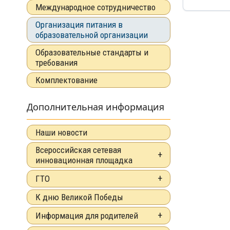
Международное сотрудничество
Организация питания в
образовательной организации
Образовательные стандарты и
требования
Комплектование
Дополнительная информация
Наши новости
Всероссийская сетевая
инновационная площадка
ГТО
К дню Великой Победы
Информация для родителей