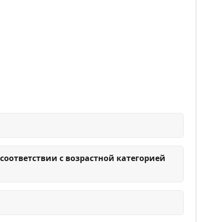
соответствии с возрастной категорией