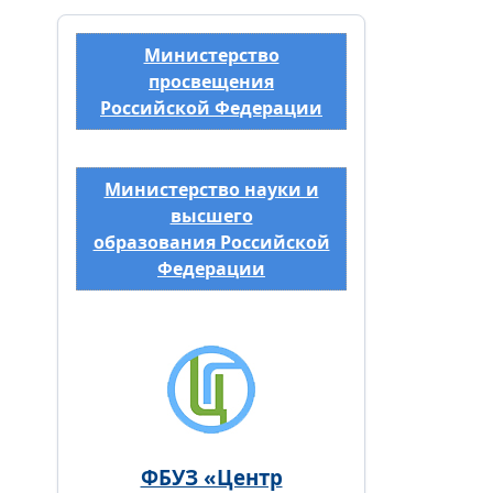
Министерство
просвещения
Российской Федерации
Министерство науки и
высшего
образования Российской
Федерации
ФБУЗ «Центр