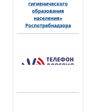
гигиенического
образования
населения»
Роспотребнадзора