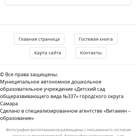
Главная страница
Гостевая книга
Карта сайта
Контакты
© Все права защищены.
Муниципальное автономное дошкольное
образовательное учреждение «Детский сад
общеразвивающего вида №337» городского округа
Самара
Сделано в специализированном агентстве «Витамин –
образование»
Фотографии воспитанников размещены с письменного согласия
законных представителей, фотографии сотрудников – с их