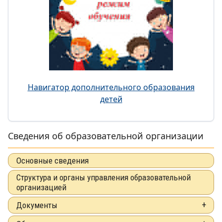
Навигатор дополнительного образования
детей
Сведения об образовательной организации
Основные сведения
Структура и органы управления образовательной
организацией
Документы