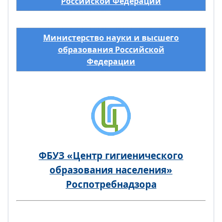
Российской Федерации
Министерство науки и высшего
образования Российской
Федерации
ФБУЗ «Центр гигиенического
образования населения»
Роспотребнадзора