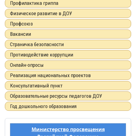
Профилактика гриппа
Физическое развитие в ДОУ
Профсоюз
Вакансии
Страничка безопасности
Противодействие коррупции
Онлайн-опросы
Реализация национальных проектов
Консультативный пункт
Образовательные ресурсы педагогов ДОУ
Год дошкольного образования
Министерство просвещения