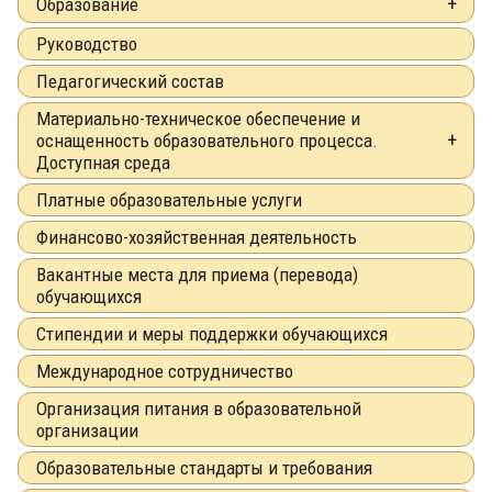
Образование
Руководство
Педагогический состав
Материально-техническое обеспечение и
оснащенность образовательного процесса.
Доступная среда
Платные образовательные услуги
Финансово-хозяйственная деятельность
Вакантные места для приема (перевода)
обучающихся
Стипендии и меры поддержки обучающихся
Международное сотрудничество
Организация питания в образовательной
организации
Образовательные стандарты и требования