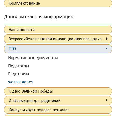
Комплектование
Дополнительная информация
Наши новости
Всероссийская сетевая инновационная площадка
ГТО
Нормативные документы
Педагогам
Родителям
Фотогалерея
К дню Великой Победы
Информация для родителей
Консультирует педагог-психолог