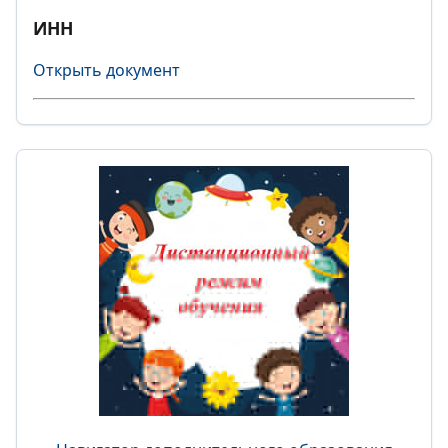
ИНН
Открыть документ