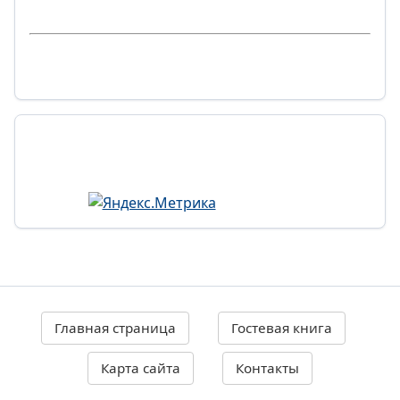
Главная страница
Гостевая книга
Карта сайта
Контакты