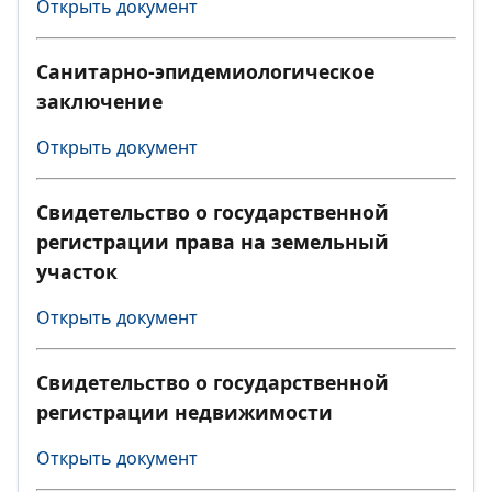
Открыть документ
Санитарно-эпидемиологическое
заключение
Открыть документ
Свидетельство о государственной
регистрации права на земельный
участок
Открыть документ
Свидетельство о государственной
регистрации недвижимости
Открыть документ