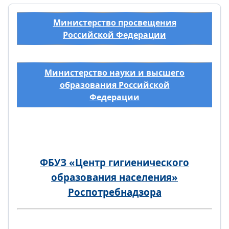
Министерство просвещения
Российской Федерации
Министерство науки и высшего
образования Российской
Федерации
ФБУЗ «Центр гигиенического
образования населения»
Роспотребнадзора