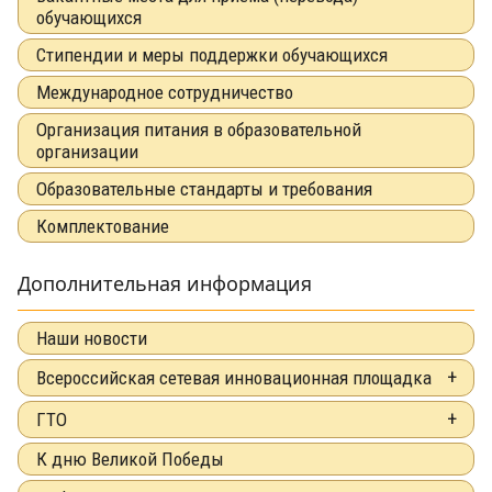
обучающихся
Стипендии и меры поддержки обучающихся
Международное сотрудничество
Организация питания в образовательной
организации
Образовательные стандарты и требования
Комплектование
Дополнительная информация
Наши новости
Всероссийская сетевая инновационная площадка
ГТО
К дню Великой Победы