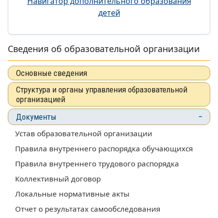
Навигатор дополнительного образования
детей
Сведения об образовательной организации
Основные сведения
Структура и органы управления образовательной
организацией
Документы
Устав образовательной организации
Правила внутреннего распорядка обучающихся
Правила внутреннего трудового распорядка
Коллективный договор
Локальные нормативные акты
Отчет о результатах самообследования