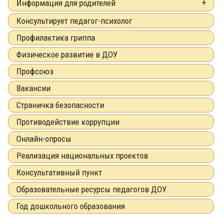
Информация для родителей
Консультирует педагог-психолог
Профилактика гриппа
Физическое развитие в ДОУ
Профсоюз
Вакансии
Страничка безопасности
Противодействие коррупции
Онлайн-опросы
Реализация национальных проектов
Консультативный пункт
Образовательные ресурсы педагогов ДОУ
Год дошкольного образования