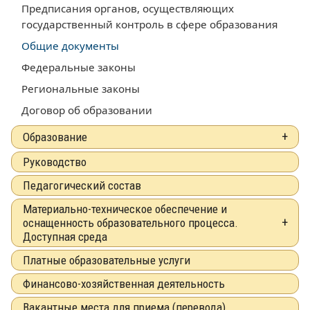
Предписания органов, осуществляющих
государственный контроль в сфере образования
Общие документы
Федеральные законы
Региональные законы
Договор об образовании
Образование
Руководство
Педагогический состав
Материально-техническое обеспечение и
оснащенность образовательного процесса.
Доступная среда
Платные образовательные услуги
Финансово-хозяйственная деятельность
Вакантные места для приема (перевода)