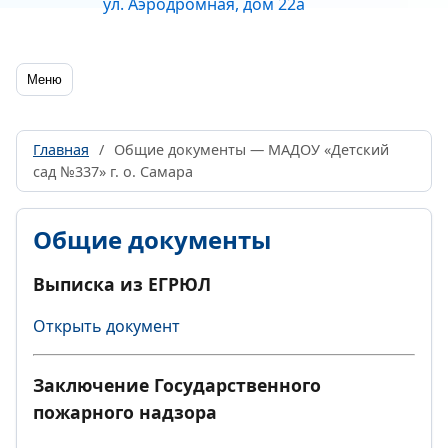
ул. Аэродромная, дом 22а
Меню
Главная
/
Общие документы — МАДОУ «Детский
сад №337» г. о. Самара
Общие документы
Выписка из ЕГРЮЛ
Открыть документ
Заключение Государственного
пожарного надзора