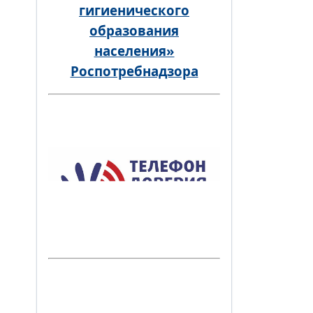
гигиенического
образования
населения»
Роспотребнадзора