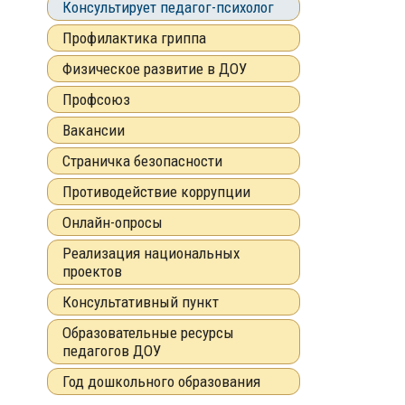
Консультирует педагог-психолог
Профилактика гриппа
Физическое развитие в ДОУ
Профсоюз
Вакансии
Страничка безопасности
Противодействие коррупции
Онлайн-опросы
Реализация национальных
проектов
Консультативный пункт
Образовательные ресурсы
педагогов ДОУ
Год дошкольного образования