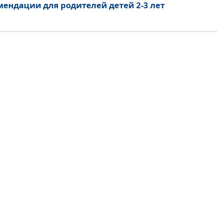
мендации для родителей детей 2-3 лет