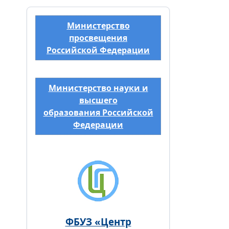
Министерство
просвещения
Российской Федерации
Министерство науки и
высшего
образования Российской
Федерации
ФБУЗ «Центр