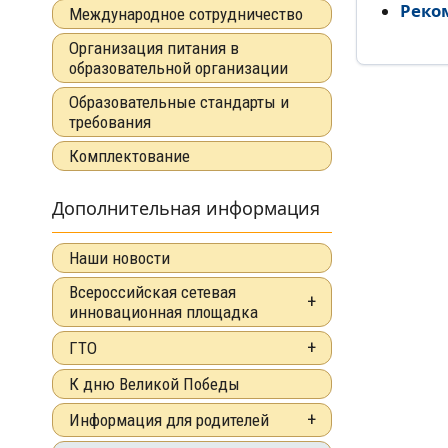
Реко
Международное сотрудничество
Организация питания в
образовательной организации
Образовательные стандарты и
требования
Комплектование
Дополнительная информация
Наши новости
Всероссийская сетевая
инновационная площадка
ГТО
К дню Великой Победы
Информация для родителей