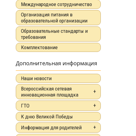
Международное сотрудничество
Организация питания в
образовательной организации
Образовательные стандарты и
требования
Комплектование
Дополнительная информация
Наши новости
Всероссийская сетевая
инновационная площадка
ГТО
К дню Великой Победы
Информация для родителей