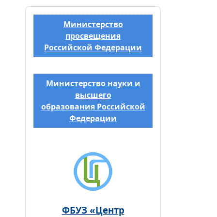
Министерство
просвещения
Российской Федерации
Министерство науки и
высшего
образования Российской
Федерации
ФБУЗ «Центр