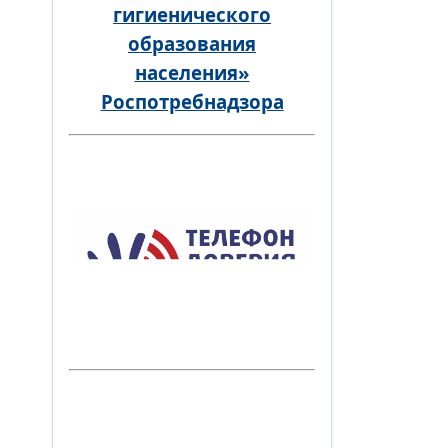
гигиенического
образования
населения»
Роспотребнадзора