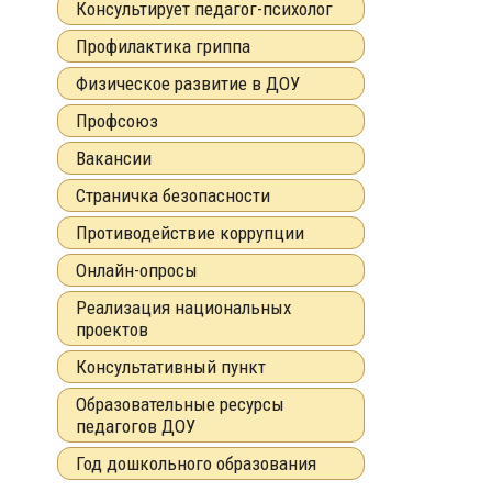
Консультирует педагог-психолог
Профилактика гриппа
Физическое развитие в ДОУ
Профсоюз
Вакансии
Страничка безопасности
Противодействие коррупции
Онлайн-опросы
Реализация национальных
проектов
Консультативный пункт
Образовательные ресурсы
педагогов ДОУ
Год дошкольного образования