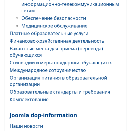
информационно-телекоммуникационным
сетям
Обеспечение безопасности
Медицинское обслуживание
Платные образовательные услуги
Финансово-хозяйственная деятельность
Вакантные места для приема (перевода)
обучающихся
Стипендии и меры поддержки обучающихся
Международное сотрудничество
Организация питания в образовательной
организации
Образовательные стандарты и требования
Комплектование
Joomla dop-information
Наши новости