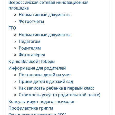
Всероссийская сетевая инновационная
площадка
Нормативные документы
Фотоотчеты
ГТО
Нормативные документы
Педагогам
Родителям
Фотогалерея
К дню Великой Победы
Информация для родителей
Постановка детей на учет
Прием детей в детский сад
Как записать ребенка в первый класс
Стоимость услуг (о родительской плате)
Консультирует педагог-психолог
Профилактика гриппа
Физическое развитие в ДОУ