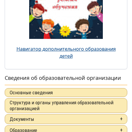
Навигатор дополнительного образования
детей
Сведения об образовательной организации
Основные сведения
Структура и органы управления образовательной
организацией
Документы
Образование