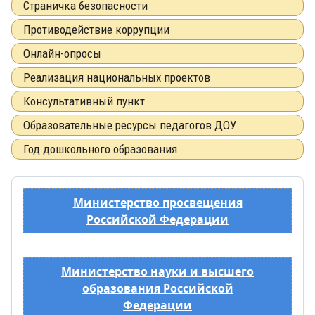
Страничка безопасности
Противодействие коррупции
Онлайн-опросы
Реализация национальных проектов
Консультативный пункт
Образовательные ресурсы педагогов ДОУ
Год дошкольного образования
Министерство просвещения
Российской Федерации
Министерство науки и высшего
образования Российской
Федерации