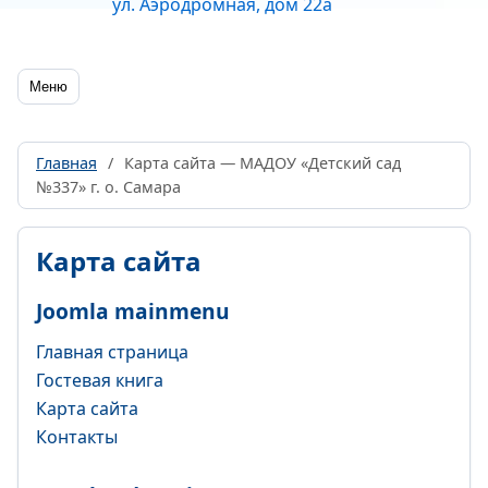
ул. Аэродромная, дом 22а
Меню
Главная
/
Карта сайта — МАДОУ «Детский сад
№337» г. о. Самара
Карта сайта
Joomla mainmenu
Главная страница
Гостевая книга
Карта сайта
Контакты