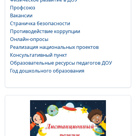
Профсоюз
Вакансии
Страничка безопасности
Противодействие коррупции
Онлайн-опросы
Реализация национальных проектов
Консультативный пункт
Образовательные ресурсы педагогов ДОУ
Год дошкольного образования