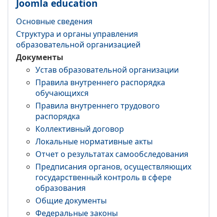
Joomla education
Основные сведения
Структура и органы управления
образовательной организацией
Документы
Устав образовательной организации
Правила внутреннего распорядка
обучающихся
Правила внутреннего трудового
распорядка
Коллективный договор
Локальные нормативные акты
Отчет о результатах самообследования
Предписания органов, осуществляющих
государственный контроль в сфере
образования
Общие документы
Федеральные законы