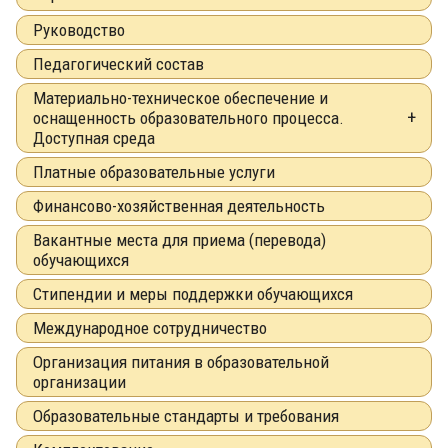
Руководство
Педагогический состав
Материально-техническое обеспечение и
оснащенность образовательного процесса.
Доступная среда
Платные образовательные услуги
Финансово-хозяйственная деятельность
Вакантные места для приема (перевода)
обучающихся
Стипендии и меры поддержки обучающихся
Международное сотрудничество
Организация питания в образовательной
организации
Образовательные стандарты и требования