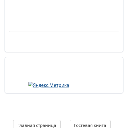
Главная страница
Гостевая книга