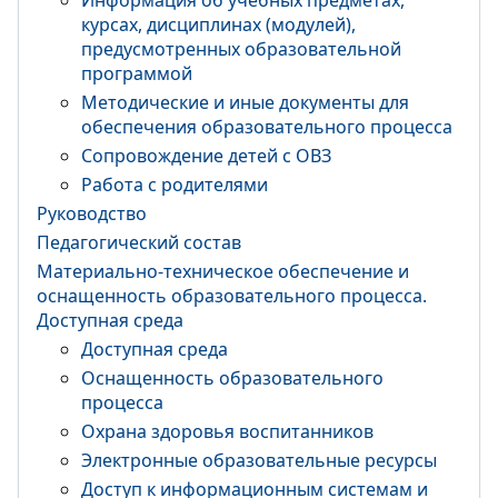
Информация об учебных предметах,
курсах, дисциплинах (модулей),
предусмотренных образовательной
программой
Методические и иные документы для
обеспечения образовательного процесса
Сопровождение детей с ОВЗ
Работа с родителями
Руководство
Педагогический состав
Материально-техническое обеспечение и
оснащенность образовательного процесса.
Доступная среда
Доступная среда
Оснащенность образовательного
процесса
Охрана здоровья воспитанников
Электронные образовательные ресурсы
Доступ к информационным системам и