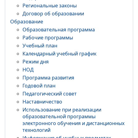
Региональные законы
Договор об образовании
Образование
Образовательная программа
Рабочие программы
Учебный план
Календарный учебный график
Режим дня
НОД
Программа развития
Годовой план
Педагогический совет
Наставничество
Использование при реализации
образовательной программы
электронного обучения и дистанционных
технологий