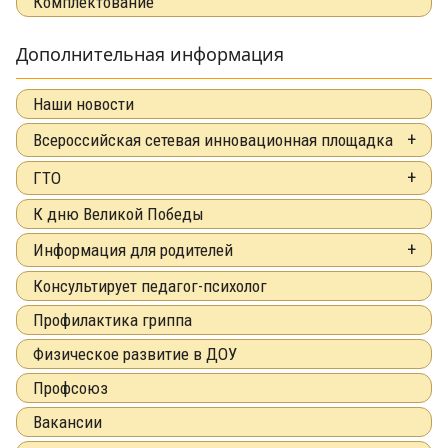
Комплектование
Дополнительная информация
Наши новости
Всероссийская сетевая инновационная площадка
ГТО
К дню Великой Победы
Информация для родителей
Консультирует педагог-психолог
Профилактика гриппа
Физическое развитие в ДОУ
Профсоюз
Вакансии