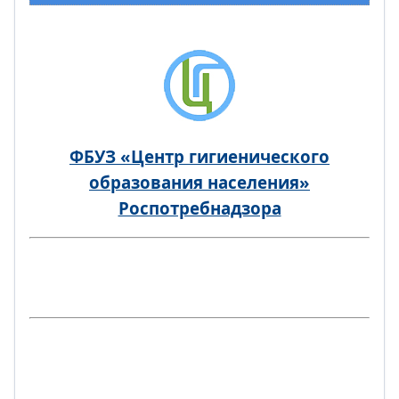
ФБУЗ «Центр гигиенического
образования населения»
Роспотребнадзора