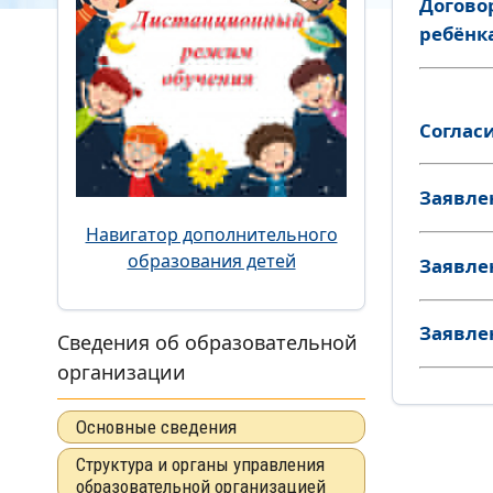
Догово
ребёнк
Соглас
Заявле
Навигатор дополнительного
образования детей
Заявле
Заявле
Сведения об образовательной
организации
Основные сведения
Структура и органы управления
образовательной организацией