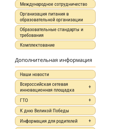
Международное сотрудничество
Организация питания в
образовательной организации
Образовательные стандарты и
требования
Комплектование
Дополнительная информация
Наши новости
Всероссийская сетевая
инновационная площадка
ГТО
К дню Великой Победы
Информация для родителей