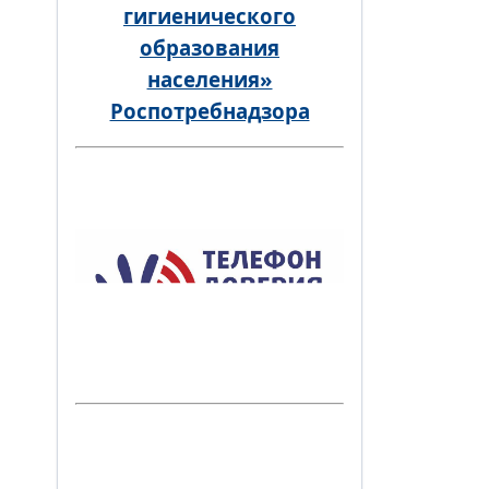
гигиенического
образования
населения»
Роспотребнадзора