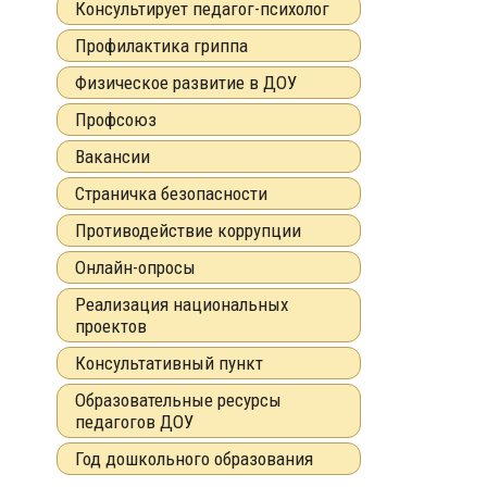
Консультирует педагог-психолог
Профилактика гриппа
Физическое развитие в ДОУ
Профсоюз
Вакансии
Страничка безопасности
Противодействие коррупции
Онлайн-опросы
Реализация национальных
проектов
Консультативный пункт
Образовательные ресурсы
педагогов ДОУ
Год дошкольного образования