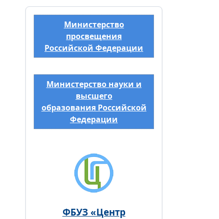
Министерство
просвещения
Российской Федерации
Министерство науки и
высшего
образования Российской
Федерации
ФБУЗ «Центр