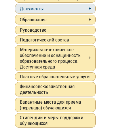
Документы
Образование
Руководство
Педагогический состав
Материально-техническое
обеспечение и оснащенность
образовательного процесса.
Доступная среда
Платные образовательные услуги
Финансово-хозяйственная
деятельность
Вакантные места для приема
(перевода) обучающихся
Стипендии и меры поддержки
обучающихся