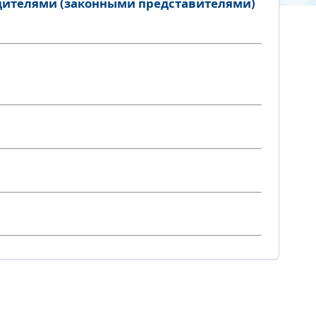
одителями (законными представителями)