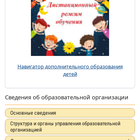
Навигатор дополнительного образования
детей
Сведения об образовательной организации
Основные сведения
Структура и органы управления образовательной
организацией