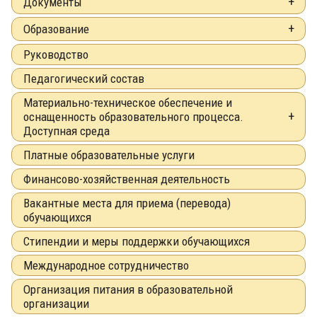
Документы
Образование
Руководство
Педагогический состав
Материально-техническое обеспечение и
оснащенность образовательного процесса.
Доступная среда
Платные образовательные услуги
Финансово-хозяйственная деятельность
Вакантные места для приема (перевода)
обучающихся
Стипендии и меры поддержки обучающихся
Международное сотрудничество
Организация питания в образовательной
организации