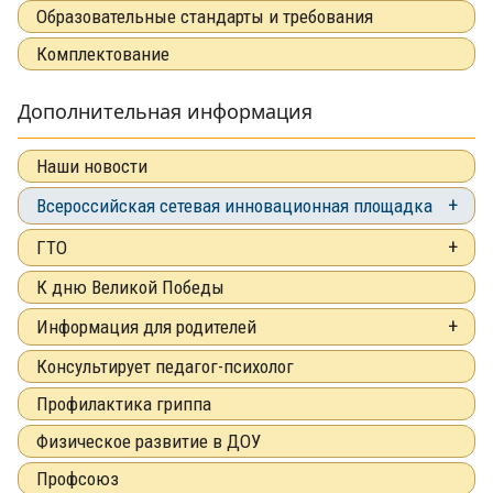
Образовательные стандарты и требования
Комплектование
Дополнительная информация
Наши новости
Всероссийская сетевая инновационная площадка
ГТО
К дню Великой Победы
Информация для родителей
Консультирует педагог-психолог
Профилактика гриппа
Физическое развитие в ДОУ
Профсоюз