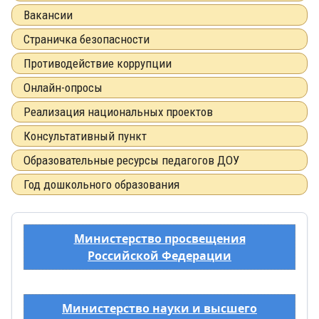
Вакансии
Страничка безопасности
Противодействие коррупции
Онлайн-опросы
Реализация национальных проектов
Консультативный пункт
Образовательные ресурсы педагогов ДОУ
Год дошкольного образования
Министерство просвещения
Российской Федерации
Министерство науки и высшего