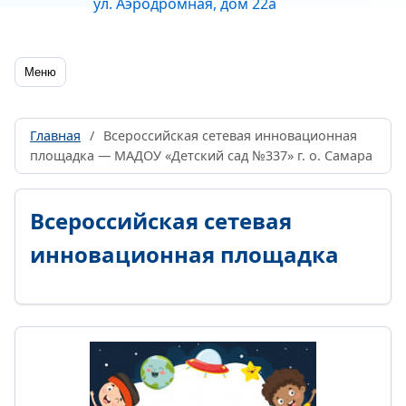
ул. Аэродромная, дом 22а
Меню
Главная
/
Всероссийская сетевая инновационная
площадка — МАДОУ «Детский сад №337» г. о. Самара
Всероссийская сетевая
инновационная площадка