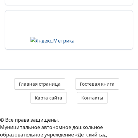
Главная страница
Гостевая книга
Карта сайта
Контакты
© Все права защищены.
Муниципальное автономное дошкольное
образовательное учреждение «Детский сад