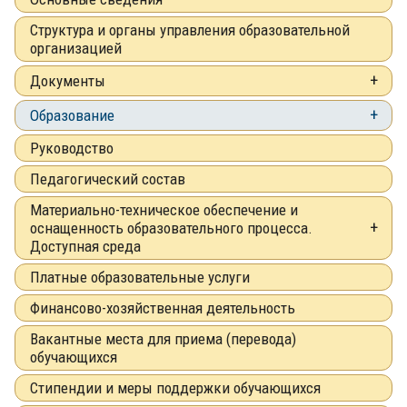
Структура и органы управления образовательной
организацией
Документы
Образование
Руководство
Педагогический состав
Материально-техническое обеспечение и
оснащенность образовательного процесса.
Доступная среда
Платные образовательные услуги
Финансово-хозяйственная деятельность
Вакантные места для приема (перевода)
обучающихся
Стипендии и меры поддержки обучающихся