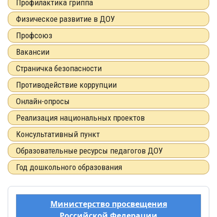
Профилактика гриппа
Физическое развитие в ДОУ
Профсоюз
Вакансии
Страничка безопасности
Противодействие коррупции
Онлайн-опросы
Реализация национальных проектов
Консультативный пункт
Образовательные ресурсы педагогов ДОУ
Год дошкольного образования
Министерство просвещения
Российской Федерации