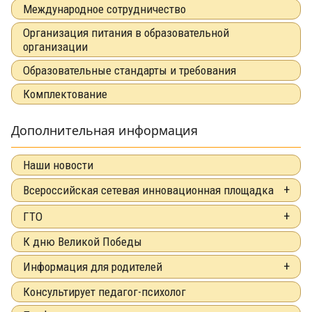
Международное сотрудничество
Организация питания в образовательной
организации
Образовательные стандарты и требования
Комплектование
Дополнительная информация
Наши новости
Всероссийская сетевая инновационная площадка
ГТО
К дню Великой Победы
Информация для родителей
Консультирует педагог-психолог