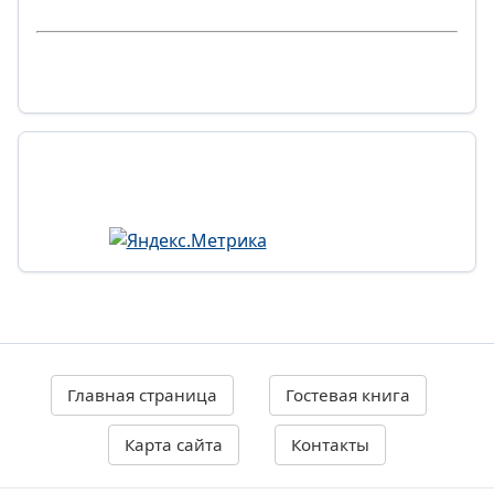
Главная страница
Гостевая книга
Карта сайта
Контакты