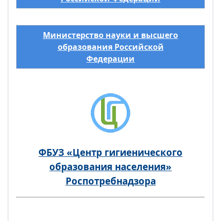
Министерство науки и высшего
образования Российской
Федерации
ФБУЗ «Центр гигиенического
образования населения»
Роспотребнадзора