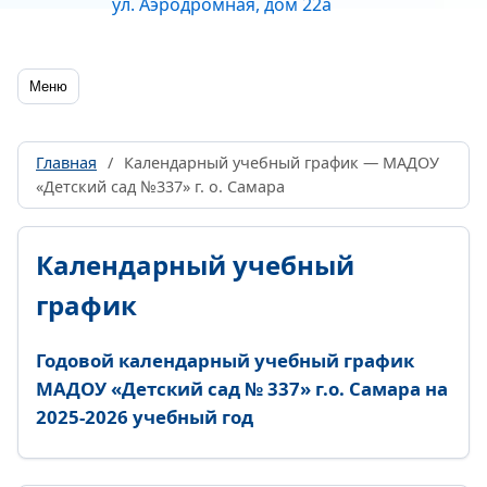
ул. Аэродромная, дом 22а
Меню
Главная
/
Календарный учебный график — МАДОУ
«Детский сад №337» г. о. Самара
Календарный учебный
график
Годовой календарный учебный график
МАДОУ «Детский сад № 337» г.о. Самара на
2025-2026 учебный год