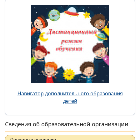
Навигатор дополнительного образования
детей
Сведения об образовательной организации
Основные сведения