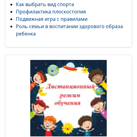
Как выбрать вид спорта
Профилактика плоскостопия
Подвижная игра с правилами
Роль семьи в воспитании здорового образа
ребенка