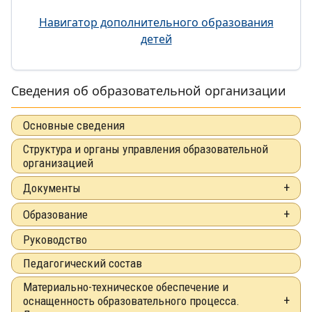
Навигатор дополнительного образования
детей
Сведения об образовательной организации
Основные сведения
Структура и органы управления образовательной
организацией
Документы
Образование
Руководство
Педагогический состав
Материально-техническое обеспечение и
оснащенность образовательного процесса.