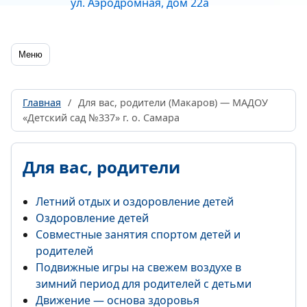
ул. Аэродромная, дом 22а
Меню
Главная
/
Для вас, родители (Макаров) — МАДОУ
«Детский сад №337» г. о. Самара
Для вас, родители
Летний отдых и оздоровление детей
Оздоровление детей
Совместные занятия спортом детей и
родителей
Подвижные игры на свежем воздухе в
зимний период для родителей с детьми
Движение — основа здоровья