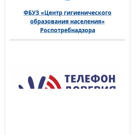
ФБУЗ «Центр гигиенического
образования населения»
Роспотребнадзора