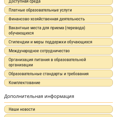
Доступная среда
Платные образовательные услуги
Финансово-хозяйственная деятельность
Вакантные места для приема (перевода)
обучающихся
Стипендии и меры поддержки обучающихся
Международное сотрудничество
Организация питания в образовательной
организации
Образовательные стандарты и требования
Комплектование
Дополнительная информация
Наши новости