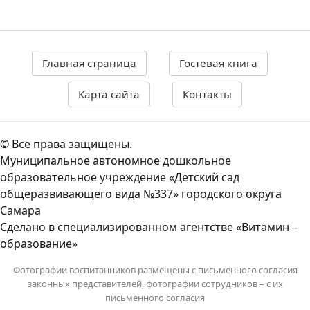
Главная страница
Гостевая книга
Карта сайта
Контакты
© Все права защищены.
Муниципальное автономное дошкольное
образовательное учреждение «Детский сад
общеразвивающего вида №337» городского округа
Самара
Сделано в специализированном агентстве «Витамин –
образование»
Фотографии воспитанников размещены с письменного согласия
законных представителей, фотографии сотрудников – с их
письменного согласия