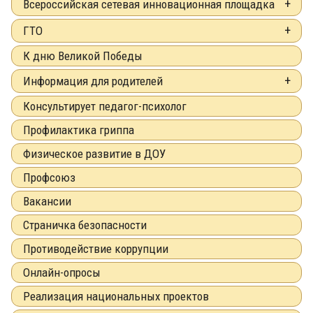
Всероссийская сетевая инновационная площадка
ГТО
К дню Великой Победы
Информация для родителей
Консультирует педагог-психолог
Профилактика гриппа
Физическое развитие в ДОУ
Профсоюз
Вакансии
Страничка безопасности
Противодействие коррупции
Онлайн-опросы
Реализация национальных проектов