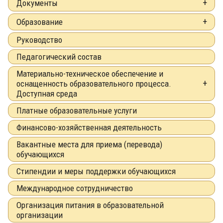
Документы
Образование
Руководство
Педагогический состав
Материально-техническое обеспечение и
оснащенность образовательного процесса.
Доступная среда
Платные образовательные услуги
Финансово-хозяйственная деятельность
Вакантные места для приема (перевода)
обучающихся
Стипендии и меры поддержки обучающихся
Международное сотрудничество
Организация питания в образовательной
организации