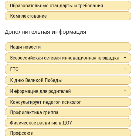
Образовательные стандарты и требования
Комплектование
Дополнительная информация
Наши новости
Всероссийская сетевая инновационная площадка
ГТО
К дню Великой Победы
Информация для родителей
Консультирует педагог-психолог
Профилактика гриппа
Физическое развитие в ДОУ
Профсоюз