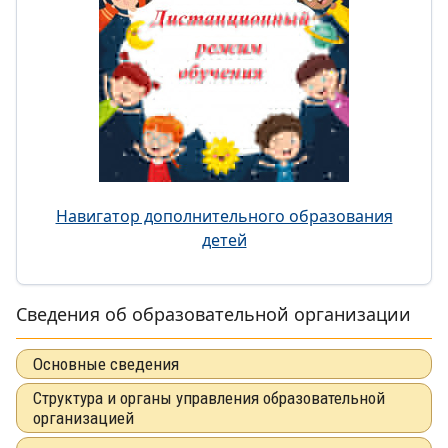
Навигатор дополнительного образования
детей
Сведения об образовательной организации
Основные сведения
Структура и органы управления образовательной
организацией