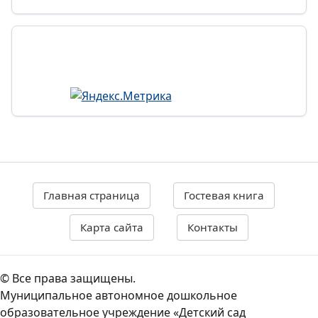
Главная страница
Гостевая книга
Карта сайта
Контакты
© Все права защищены.
Муниципальное автономное дошкольное
образовательное учреждение «Детский сад