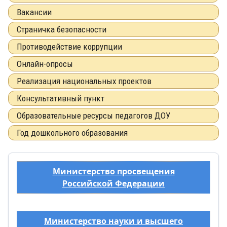
Вакансии
Страничка безопасности
Противодействие коррупции
Онлайн-опросы
Реализация национальных проектов
Консультативный пункт
Образовательные ресурсы педагогов ДОУ
Год дошкольного образования
Министерство просвещения
Российской Федерации
Министерство науки и высшего