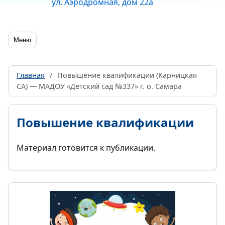
ул. Аэродромная, дом 22а
Меню
Главная
/
Повышение квалификации (Карницкая
СА) — МАДОУ «Детский сад №337» г. о. Самара
Повышение квалификации
Материал готовится к публикации.