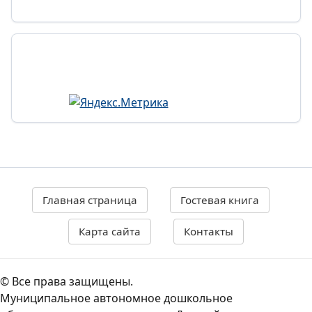
Главная страница
Гостевая книга
Карта сайта
Контакты
© Все права защищены.
Муниципальное автономное дошкольное