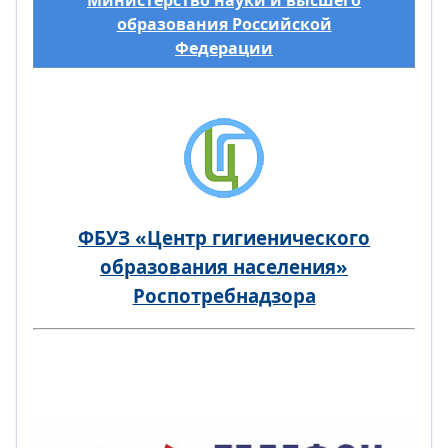
образования Российской
Федерации
ФБУЗ «Центр гигиенического
образования населения»
Роспотребнадзора