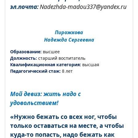
эл.почта:
Nadezhda-madou337@yandex.ru
Пирожкова
Надежда Сергеевна
Образование:
высшее
Должность:
старший воспитатель
Квалификационная категория:
высшая
Педагогический стаж:
8 лет
Мой девиз: жить надо с
удовольствием!
«Нужно бежать со всех ног, чтобы
только оставаться на месте, а чтобы
куда-то попасть, надо бежать как