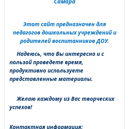
Самара
Этот сайт предназначен для
педагогов дошкольных учреждений и
родителей воспитанников ДОУ.
Надеюсь, что Вы интересно и с
пользой проведете время,
продуктивно используете
представленные материалы.
Желаю каждому из Вас творческих
успехов!
Контактная информация: