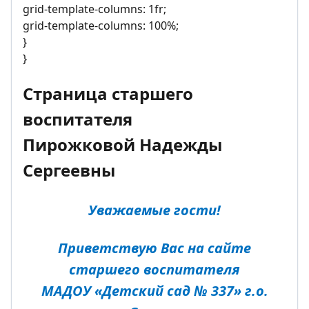
grid-template-columns: 1fr;
grid-template-columns: 100%;
}
}
Страница старшего
воспитателя
Пирожковой Надежды
Сергеевны
Уважаемые гости!
Приветствую Вас на сайте
старшего воспитателя
МАДОУ «Детский сад № 337» г.о.