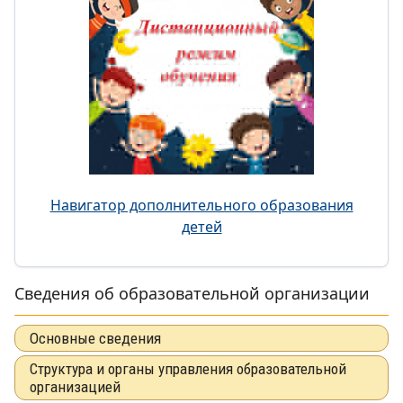
Навигатор дополнительного образования
детей
Сведения об образовательной организации
Основные сведения
Структура и органы управления образовательной
организацией