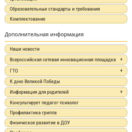
Образовательные стандарты и требования
Комплектование
Дополнительная информация
Наши новости
Всероссийская сетевая инновационная площадка
ГТО
К дню Великой Победы
Информация для родителей
Консультирует педагог-психолог
Профилактика гриппа
Физическое развитие в ДОУ