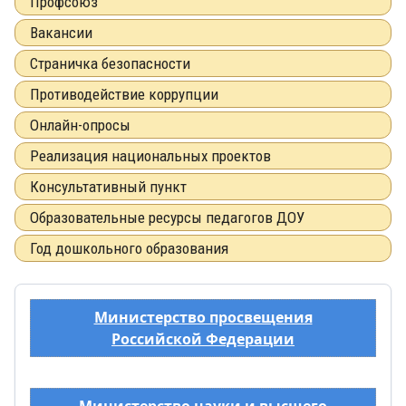
Профсоюз
Вакансии
Страничка безопасности
Противодействие коррупции
Онлайн-опросы
Реализация национальных проектов
Консультативный пункт
Образовательные ресурсы педагогов ДОУ
Год дошкольного образования
Министерство просвещения
Российской Федерации
Министерство науки и высшего