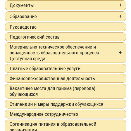
Документы
Образование
Руководство
Педагогический состав
Материально-техническое обеспечение и
оснащенность образовательного процесса.
Доступная среда
Платные образовательные услуги
Финансово-хозяйственная деятельность
Вакантные места для приема (перевода)
обучающихся
Стипендии и меры поддержки обучающихся
Международное сотрудничество
Организация питания в образовательной
организации