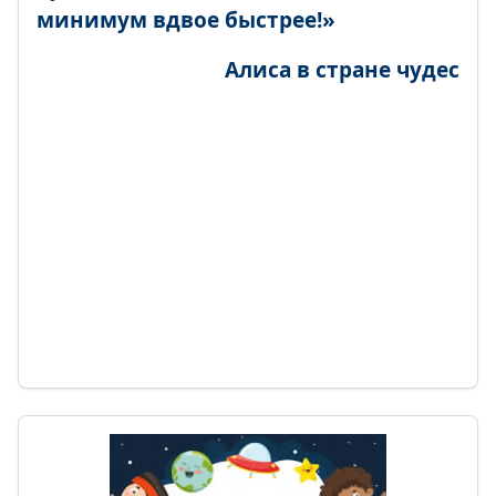
минимум вдвое быстрее!»
Алиса в стране чудес