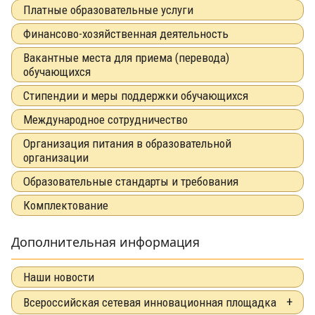
Платные образовательные услуги
Финансово-хозяйственная деятельность
Вакантные места для приема (перевода)
обучающихся
Стипендии и меры поддержки обучающихся
Международное сотрудничество
Организация питания в образовательной
организации
Образовательные стандарты и требования
Комплектование
Дополнительная информация
Наши новости
Всероссийская сетевая инновационная площадка