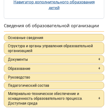
Навигатор дополнительного образования
детей
Сведения об образовательной организации
Основные сведения
Структура и органы управления образовательной
организацией
Документы
Образование
Руководство
Педагогический состав
Материально-техническое обеспечение и
оснащенность образовательного процесса.
Доступная среда