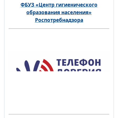
ФБУЗ «Центр гигиенического
образования населения»
Роспотребнадзора