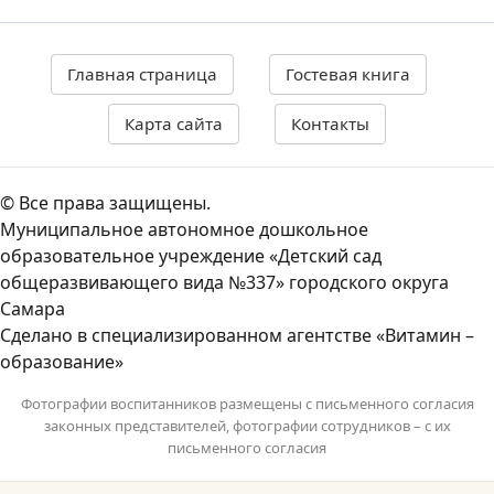
Главная страница
Гостевая книга
Карта сайта
Контакты
© Все права защищены.
Муниципальное автономное дошкольное
образовательное учреждение «Детский сад
общеразвивающего вида №337» городского округа
Самара
Сделано в специализированном агентстве «Витамин –
образование»
Фотографии воспитанников размещены с письменного согласия
законных представителей, фотографии сотрудников – с их
письменного согласия