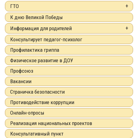
ГТО
К дню Великой Победы
Информация для родителей
Консультирует педагог-психолог
Профилактика гриппа
Физическое развитие в ДОУ
Профсоюз
Вакансии
Страничка безопасности
Противодействие коррупции
Онлайн-опросы
Реализация национальных проектов
Консультативный пункт