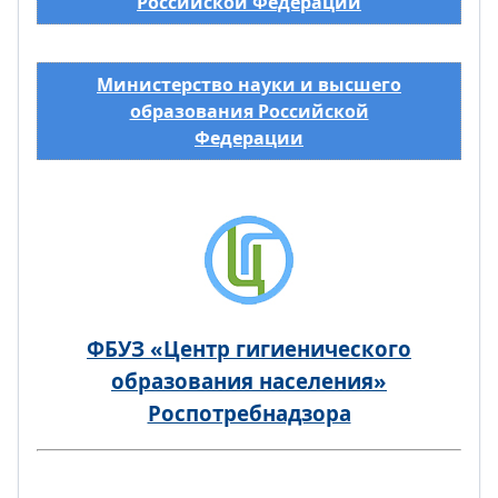
Российской Федерации
Министерство науки и высшего
образования Российской
Федерации
ФБУЗ «Центр гигиенического
образования населения»
Роспотребнадзора