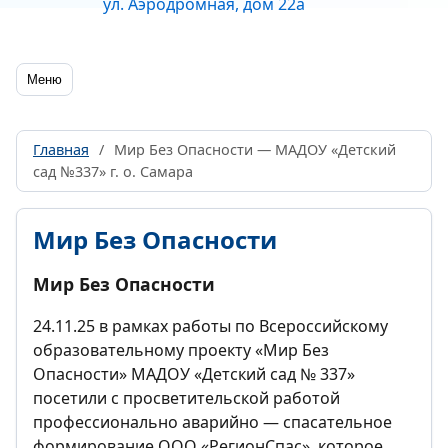
ул. Аэродромная, дом 22а
Меню
Главная
/
Мир Без Опасности — МАДОУ «Детский
сад №337» г. о. Самара
Мир Без Опасности
Мир Без Опасности
24.11.25 в рамках работы по Всероссийскому
образовательному проекту «Мир Без
Опасности» МАДОУ «Детский сад № 337»
посетили с просветительской работой
профессионально аварийно — спасательное
формирование ООО «РегионСпас», которое