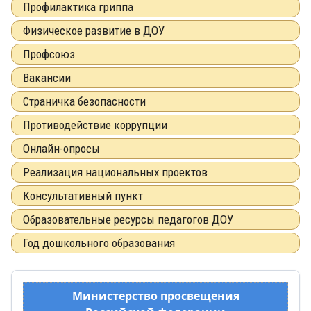
Профилактика гриппа
Физическое развитие в ДОУ
Профсоюз
Вакансии
Страничка безопасности
Противодействие коррупции
Онлайн-опросы
Реализация национальных проектов
Консультативный пункт
Образовательные ресурсы педагогов ДОУ
Год дошкольного образования
Министерство просвещения