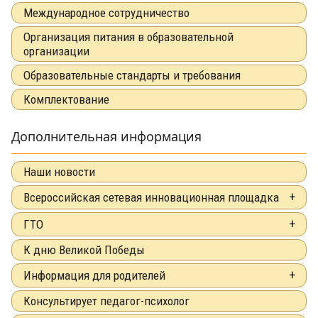
Международное сотрудничество
Организация питания в образовательной
организации
Образовательные стандарты и требования
Комплектование
Дополнительная информация
Наши новости
Всероссийская сетевая инновационная площадка
ГТО
К дню Великой Победы
Информация для родителей
Консультирует педагог-психолог