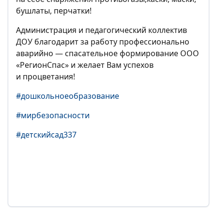
бушлаты, перчатки!
Администрация и педагогический коллектив
ДОУ благодарит за работу профессионально
аварийно — спасательное формирование ООО
«РегионСпас» и желает Вам успехов
и процветания!
#дошкольноеобразование
#мирбезопасности
#детскийсад337