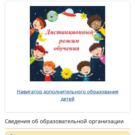
Навигатор дополнительного образования
детей
Сведения об образовательной организации