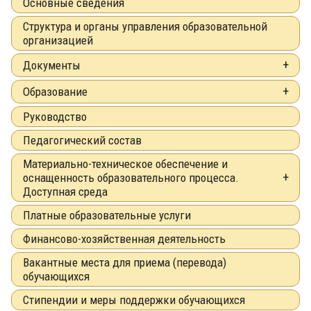
Основные сведения
Структура и органы управления образовательной
организацией
Документы
Образование
Руководство
Педагогический состав
Материально-техническое обеспечение и
оснащенность образовательного процесса.
Доступная среда
Платные образовательные услуги
Финансово-хозяйственная деятельность
Вакантные места для приема (перевода)
обучающихся
Стипендии и меры поддержки обучающихся