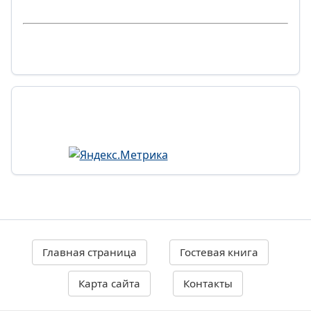
Главная страница
Гостевая книга
Карта сайта
Контакты