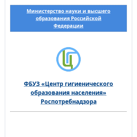
Министерство науки и высшего
образования Российской
Федерации
ФБУЗ «Центр гигиенического
образования населения»
Роспотребнадзора