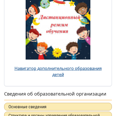
Навигатор дополнительного образования
детей
Сведения об образовательной организации
Основные сведения
Структура и органы управления образовательной