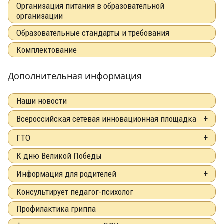
Организация питания в образовательной
организации
Образовательные стандарты и требования
Комплектование
Дополнительная информация
Наши новости
Всероссийская сетевая инновационная площадка
ГТО
К дню Великой Победы
Информация для родителей
Консультирует педагог-психолог
Профилактика гриппа