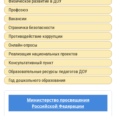
Физическое развитие в ДОУ
Профсоюз
Вакансии
Страничка безопасности
Противодействие коррупции
Онлайн-опросы
Реализация национальных проектов
Консультативный пункт
Образовательные ресурсы педагогов ДОУ
Год дошкольного образования
Министерство просвещения
Российской Федерации