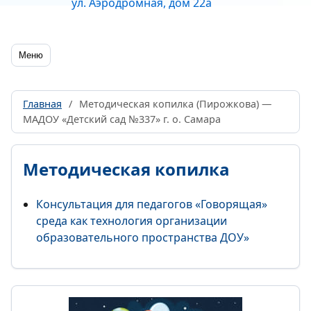
ул. Аэродромная, дом 22а
Меню
Главная
/
Методическая копилка (Пирожкова) —
МАДОУ «Детский сад №337» г. о. Самара
Методическая копилка
Консультация для педагогов «Говорящая»
среда как технология организации
образовательного пространства ДОУ»