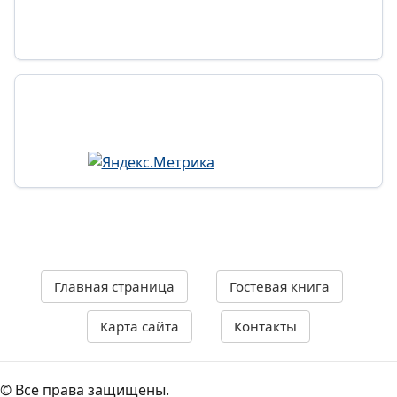
Главная страница
Гостевая книга
Карта сайта
Контакты
© Все права защищены.