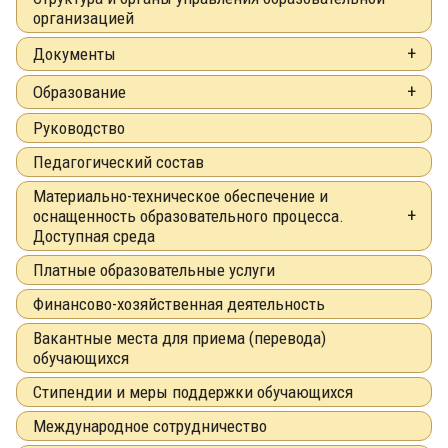
организацией
Документы
Образование
Руководство
Педагогический состав
Материально-техническое обеспечение и
оснащенность образовательного процесса.
Доступная среда
Платные образовательные услуги
Финансово-хозяйственная деятельность
Вакантные места для приема (перевода)
обучающихся
Стипендии и меры поддержки обучающихся
Международное сотрудничество