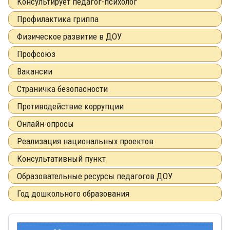
Консультирует педагог-психолог
Профилактика гриппа
Физическое развитие в ДОУ
Профсоюз
Вакансии
Страничка безопасности
Противодействие коррупции
Онлайн-опросы
Реализация национальных проектов
Консультативный пункт
Образовательные ресурсы педагогов ДОУ
Год дошкольного образования