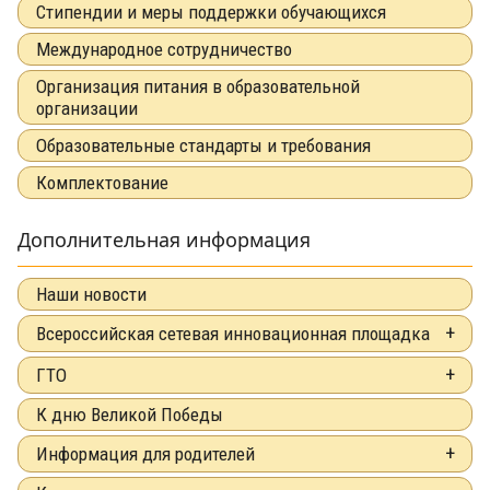
Стипендии и меры поддержки обучающихся
Международное сотрудничество
Организация питания в образовательной
организации
Образовательные стандарты и требования
Комплектование
Дополнительная информация
Наши новости
Всероссийская сетевая инновационная площадка
ГТО
К дню Великой Победы
Информация для родителей