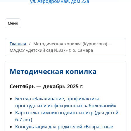
ул. Аэродромная, дом 22а
Меню
Главная
/
Методическая копилка (Курносова) —
МАДОУ «Детский сад №337» г. о. Самара
Методическая копилка
Сентябрь — декабрь 2025 г.
Беседа «Закаливание, профилактика
простудных и инфекционных заболеваний»
Картотека зимних подвижных игр (для детей
6-7 лет)
Консультация для родителей «Возрастные