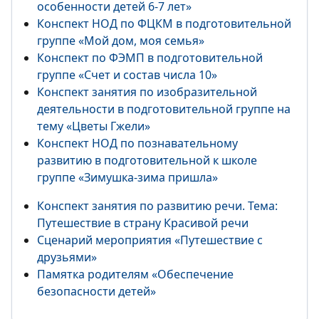
особенности детей 6-7 лет»
Конспект НОД по ФЦКМ в подготовительной
группе «Мой дом, моя семья»
Конспект по ФЭМП в подготовительной
группе «Счет и состав числа 10»
Конспект занятия по изобразительной
деятельности в подготовительной группе на
тему «Цветы Гжели»
Конспект НОД по познавательному
развитию в подготовительной к школе
группе «Зимушка-зима пришла»
Конспект занятия по развитию речи. Тема:
Путешествие в страну Красивой речи
Сценарий мероприятия «Путешествие с
друзьями»
Памятка родителям «Обеспечение
безопасности детей»