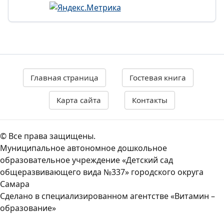
Главная страница
Гостевая книга
Карта сайта
Контакты
© Все права защищены.
Муниципальное автономное дошкольное
образовательное учреждение «Детский сад
общеразвивающего вида №337» городского округа
Самара
Сделано в специализированном агентстве «Витамин –
образование»