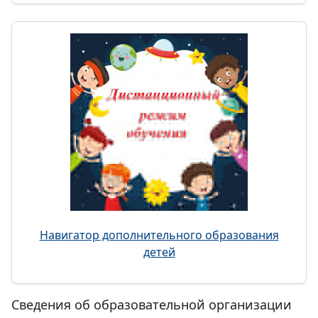
Навигатор дополнительного образования
детей
Сведения об образовательной организации