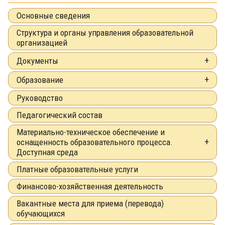
Основные сведения
Структура и органы управления образовательной
организацией
Документы
Образование
Руководство
Педагогический состав
Материально-техническое обеспечение и
оснащенность образовательного процесса.
Доступная среда
Платные образовательные услуги
Финансово-хозяйственная деятельность
Вакантные места для приема (перевода)
обучающихся