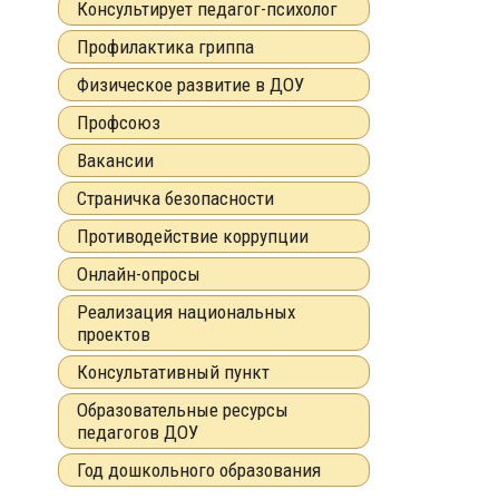
Консультирует педагог-психолог
Профилактика гриппа
Физическое развитие в ДОУ
Профсоюз
Вакансии
Страничка безопасности
Противодействие коррупции
Онлайн-опросы
Реализация национальных
проектов
Консультативный пункт
Образовательные ресурсы
педагогов ДОУ
Год дошкольного образования