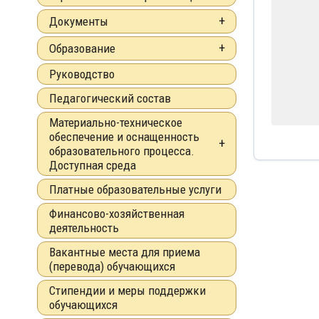
Документы
Образование
Руководство
Педагогический состав
Материально-техническое
обеспечение и оснащенность
образовательного процесса.
Доступная среда
Платные образовательные услуги
Финансово-хозяйственная
деятельность
Вакантные места для приема
(перевода) обучающихся
Стипендии и меры поддержки
обучающихся