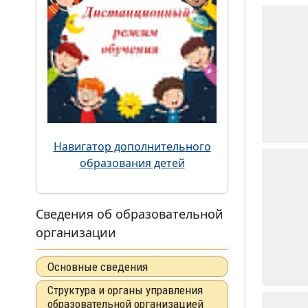
Навигатор дополнительного
образования детей
Сведения об образовательной
организации
Основные сведения
Структура и органы управления
образовательной организацией