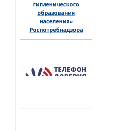
гигиенического
образования
населения»
Роспотребнадзора