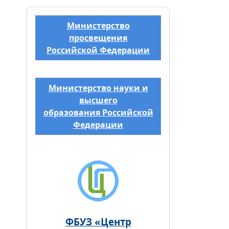
Министерство
просвещения
Российской Федерации
Министерство науки и
высшего
образования Российской
Федерации
ФБУЗ «Центр