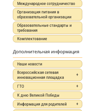
Международное сотрудничество
Организация питания в
образовательной организации
Образовательные стандарты и
требования
Комплектование
Дополнительная информация
Наши новости
Всероссийская сетевая
инновационная площадка
ГТО
К дню Великой Победы
Информация для родителей