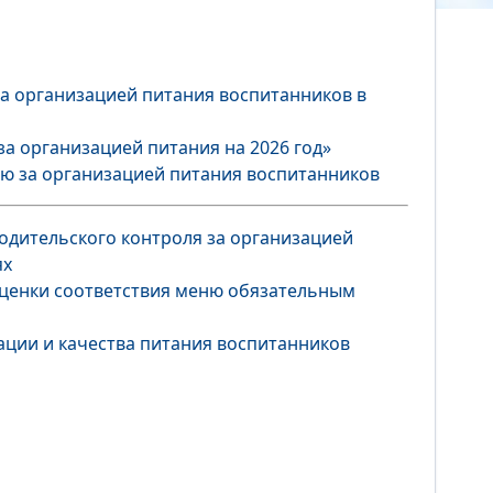
а организацией питания воспитанников в
а организацией питания на 2026 год»
ю за организацией питания воспитанников
одительского контроля за организацией
ях
оценки соответствия меню обязательным
ции и качества питания воспитанников