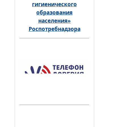
гигиенического
образования
населения»
Роспотребнадзора