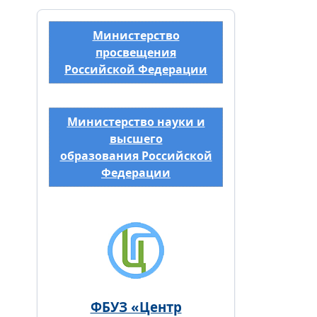
Министерство
просвещения
Российской Федерации
Министерство науки и
высшего
образования Российской
Федерации
ФБУЗ «Центр