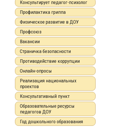
Консультирует педагог-психолог
Профилактика гриппа
Физическое развитие в ДОУ
Профсоюз
Вакансии
Страничка безопасности
Противодействие коррупции
Онлайн-опросы
Реализация национальных
проектов
Консультативный пункт
Образовательные ресурсы
педагогов ДОУ
Год дошкольного образования