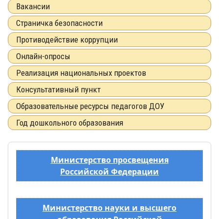
Вакансии
Страничка безопасности
Противодействие коррупции
Онлайн-опросы
Реализация национальных проектов
Консультативный пункт
Образовательные ресурсы педагогов ДОУ
Год дошкольного образования
Министерство просвещения
Российской Федерации
Министерство науки и высшего