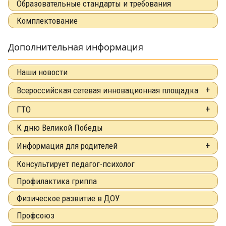
Образовательные стандарты и требования
Комплектование
Дополнительная информация
Наши новости
Всероссийская сетевая инновационная площадка
ГТО
К дню Великой Победы
Информация для родителей
Консультирует педагог-психолог
Профилактика гриппа
Физическое развитие в ДОУ
Профсоюз