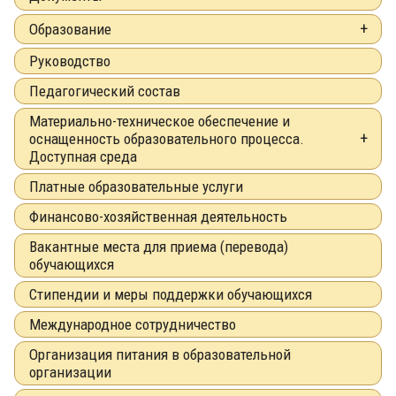
Образование
Руководство
Педагогический состав
Материально-техническое обеспечение и
оснащенность образовательного процесса.
Доступная среда
Платные образовательные услуги
Финансово-хозяйственная деятельность
Вакантные места для приема (перевода)
обучающихся
Стипендии и меры поддержки обучающихся
Международное сотрудничество
Организация питания в образовательной
организации