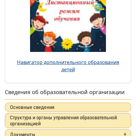
Навигатор дополнительного образования
детей
Сведения об образовательной организации
Основные сведения
Структура и органы управления образовательной
организацией
Документы