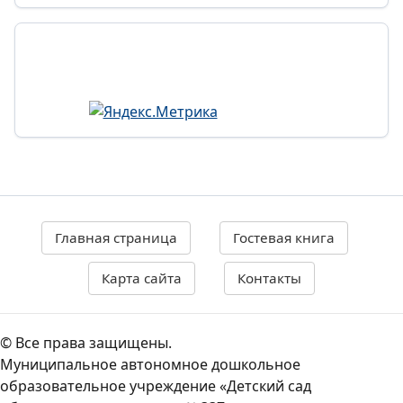
Главная страница
Гостевая книга
Карта сайта
Контакты
© Все права защищены.
Муниципальное автономное дошкольное
образовательное учреждение «Детский сад