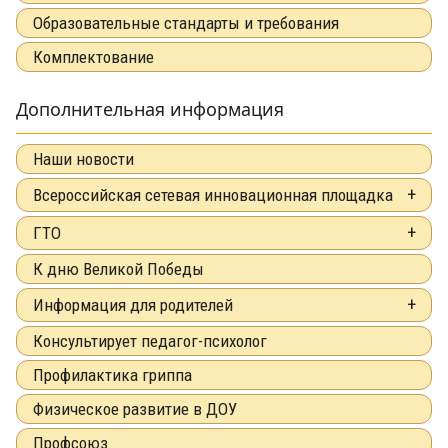
Образовательные стандарты и требования
Комплектование
Дополнительная информация
Наши новости
Всероссийская сетевая инновационная площадка
ГТО
К дню Великой Победы
Информация для родителей
Консультирует педагог-психолог
Профилактика гриппа
Физическое развитие в ДОУ
Профсоюз