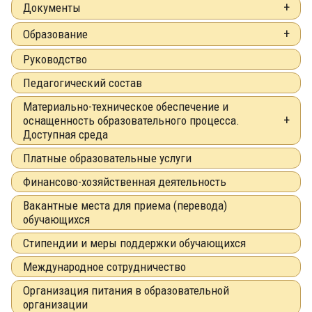
Документы
Образование
Руководство
Педагогический состав
Материально-техническое обеспечение и
оснащенность образовательного процесса.
Доступная среда
Платные образовательные услуги
Финансово-хозяйственная деятельность
Вакантные места для приема (перевода)
обучающихся
Стипендии и меры поддержки обучающихся
Международное сотрудничество
Организация питания в образовательной
организации