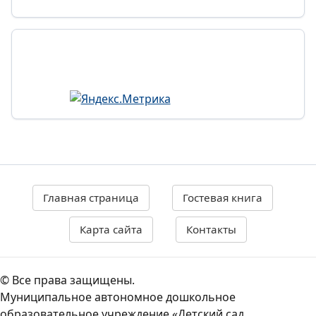
Главная страница
Гостевая книга
Карта сайта
Контакты
© Все права защищены.
Муниципальное автономное дошкольное
образовательное учреждение «Детский сад