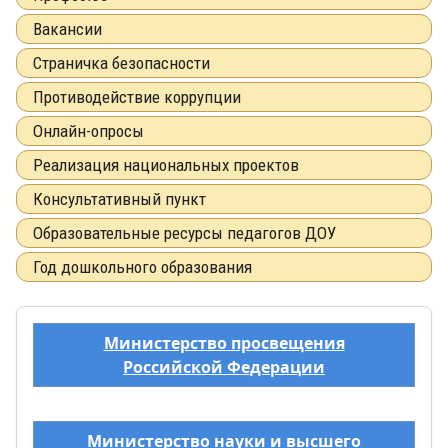
Вакансии
Страничка безопасности
Противодействие коррупции
Онлайн-опросы
Реализация национальных проектов
Консультативный пункт
Образовательные ресурсы педагогов ДОУ
Год дошкольного образования
Министерство просвещения
Российской Федерации
Министерство науки и высшего