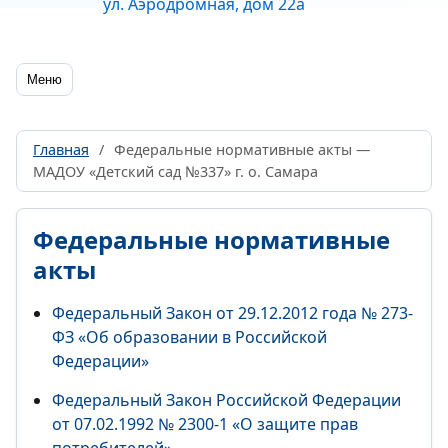
ул. Аэродромная, дом 22а
Меню
Главная
/
Федеральные нормативные акты —
МАДОУ «Детский сад №337» г. о. Самара
Федеральные нормативные
акты
Федеральный Закон от 29.12.2012 года № 273-
ФЗ «Об образовании в Российской
Федерации»
Федеральный Закон Российской Федерации
от 07.02.1992 № 2300-1 «О защите прав