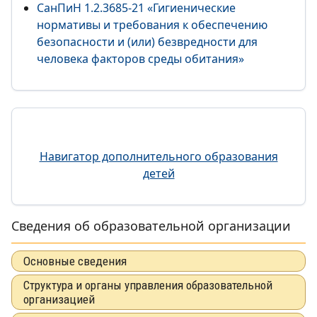
СанПиН 1.2.3685-21 «Гигиенические
нормативы и требования к обеспечению
безопасности и (или) безвредности для
человека факторов среды обитания»
Навигатор дополнительного образования
детей
Сведения об образовательной организации
Основные сведения
Структура и органы управления образовательной
организацией