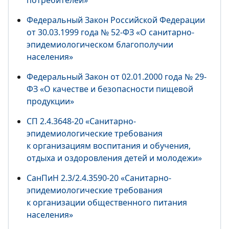
потребителей»
Федеральный Закон Российской Федерации
от 30.03.1999 года № 52-ФЗ «О санитарно-
эпидемиологическом благополучии
населения»
Федеральный Закон от 02.01.2000 года № 29-
ФЗ «О качестве и безопасности пищевой
продукции»
СП 2.4.3648-20 «Санитарно-
эпидемиологические требования
к организациям воспитания и обучения,
отдыха и оздоровления детей и молодежи»
СанПиН 2.3/2.4.3590-20 «Санитарно-
эпидемиологические требования
к организации общественного питания
населения»