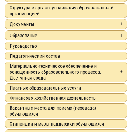
Структура и органы управления образовательной
организацией
Документы
Образование
Руководство
Педагогический состав
Материально-техническое обеспечение и
оснащенность образовательного процесса.
Доступная среда
Платные образовательные услуги
Финансово-хозяйственная деятельность
Вакантные места для приема (перевода)
обучающихся
Стипендии и меры поддержки обучающихся