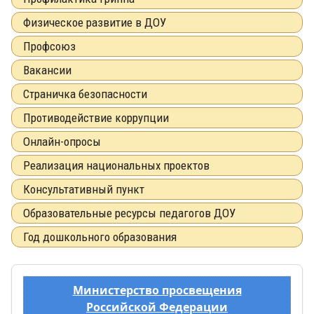
Физическое развитие в ДОУ
Профсоюз
Вакансии
Страничка безопасности
Противодействие коррупции
Онлайн-опросы
Реализация национальных проектов
Консультативный пункт
Образовательные ресурсы педагогов ДОУ
Год дошкольного образования
Министерство просвещения
Российской Федерации