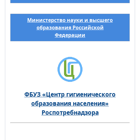
Министерство науки и высшего
образования Российской
Федерации
ФБУЗ «Центр гигиенического
образования населения»
Роспотребнадзора