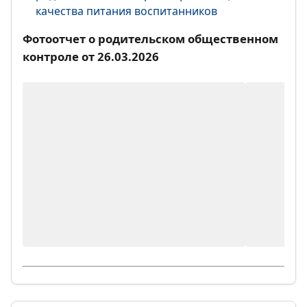
качества питания воспитанников
Фотоотчет о родительском общественном
контроле от 26.03.2026