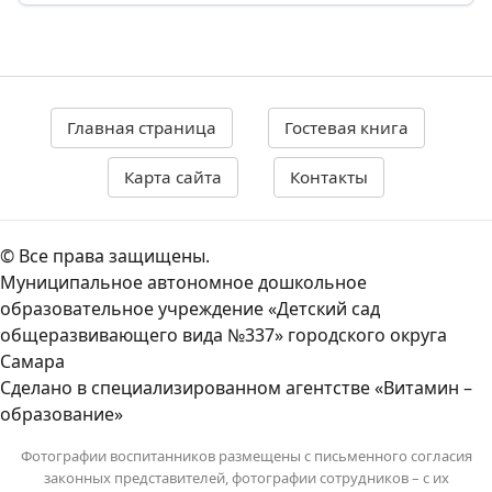
Главная страница
Гостевая книга
Карта сайта
Контакты
© Все права защищены.
Муниципальное автономное дошкольное
образовательное учреждение «Детский сад
общеразвивающего вида №337» городского округа
Самара
Сделано в специализированном агентстве «Витамин –
образование»
Фотографии воспитанников размещены с письменного согласия
законных представителей, фотографии сотрудников – с их