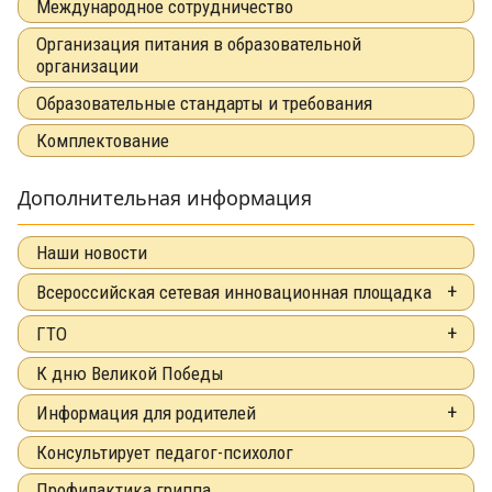
Международное сотрудничество
Организация питания в образовательной
организации
Образовательные стандарты и требования
Комплектование
Дополнительная информация
Наши новости
Всероссийская сетевая инновационная площадка
ГТО
К дню Великой Победы
Информация для родителей
Консультирует педагог-психолог
Профилактика гриппа