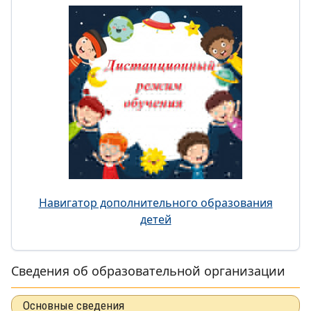
Навигатор дополнительного образования
детей
Сведения об образовательной организации
Основные сведения