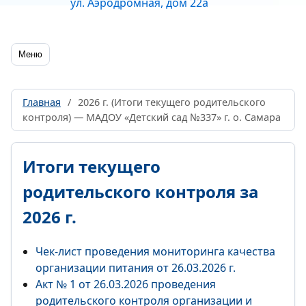
ул. Аэродромная, дом 22а
Меню
Главная
/
2026 г. (Итоги текущего родительского
контроля) — МАДОУ «Детский сад №337» г. о. Самара
Итоги текущего
родительского контроля за
2026 г.
Чек-лист проведения мониторинга качества
организации питания от 26.03.2026 г.
Акт № 1 от 26.03.2026 проведения
родительского контроля организации и