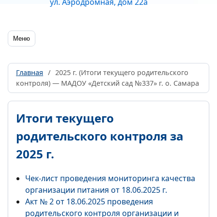
ул. Аэродромная, дом 22а
Меню
Главная
/
2025 г. (Итоги текущего родительского
контроля) — МАДОУ «Детский сад №337» г. о. Самара
Итоги текущего
родительского контроля за
2025 г.
Чек-лист проведения мониторинга качества
организации питания от 18.06.2025 г.
Акт № 2 от 18.06.2025 проведения
родительского контроля организации и