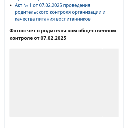
Акт № 1 от 07.02.2025 проведения
родительского контроля организации и
качества питания воспитанников
Фотоотчет о родительском общественном
контроле от 07.02.2025