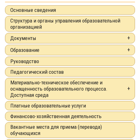
Основные сведения
Структура и органы управления образовательной
организацией
Документы
Образование
Руководство
Педагогический состав
Материально-техническое обеспечение и
оснащенность образовательного процесса.
Доступная среда
Платные образовательные услуги
Финансово-хозяйственная деятельность
Вакантные места для приема (перевода)
обучающихся