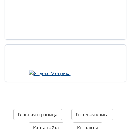
Главная страница
Гостевая книга
Карта сайта
Контакты