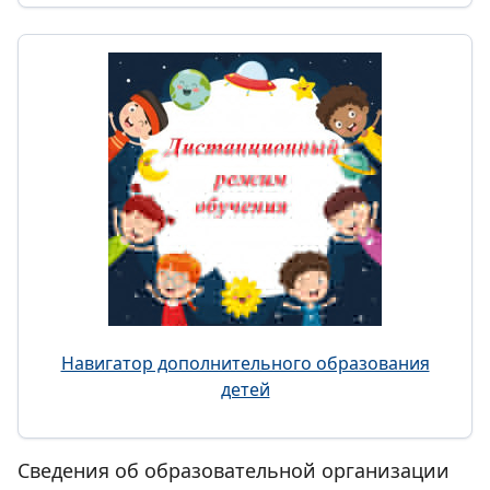
Навигатор дополнительного образования
детей
Сведения об образовательной организации