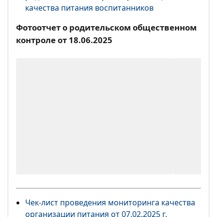
качества питания воспитанников
Фотоотчет о родительском общественном
контроле от 18.06.2025
Чек-лист проведения мониторинга качества
организации питания от 07.02.2025 г.