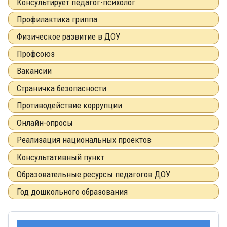
Консультирует педагог-психолог
Профилактика гриппа
Физическое развитие в ДОУ
Профсоюз
Вакансии
Страничка безопасности
Противодействие коррупции
Онлайн-опросы
Реализация национальных проектов
Консультативный пункт
Образовательные ресурсы педагогов ДОУ
Год дошкольного образования