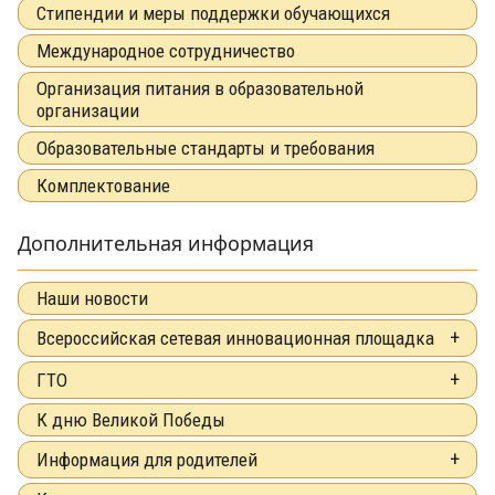
Стипендии и меры поддержки обучающихся
Международное сотрудничество
Организация питания в образовательной
организации
Образовательные стандарты и требования
Комплектование
Дополнительная информация
Наши новости
Всероссийская сетевая инновационная площадка
ГТО
К дню Великой Победы
Информация для родителей