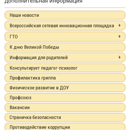
Дополнительная информация
Наши новости
Всероссийская сетевая инновационная площадка
ГТО
К дню Великой Победы
Информация для родителей
Консультирует педагог-психолог
Профилактика гриппа
Физическое развитие в ДОУ
Профсоюз
Вакансии
Страничка безопасности
Противодействие коррупции