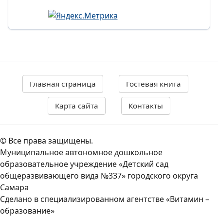
Главная страница
Гостевая книга
Карта сайта
Контакты
© Все права защищены.
Муниципальное автономное дошкольное
образовательное учреждение «Детский сад
общеразвивающего вида №337» городского округа
Самара
Сделано в специализированном агентстве «Витамин –
образование»