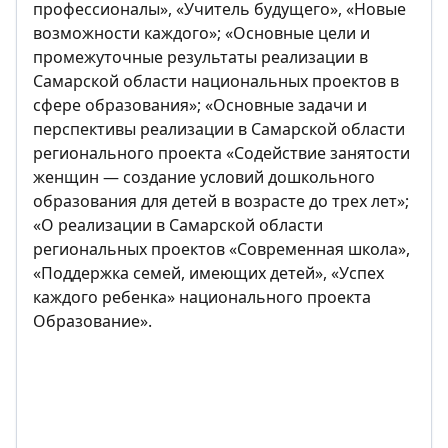
профессионалы», «Учитель будущего», «Новые
возможности каждого»; «Основные цели и
промежуточные результаты реализации в
Самарской области национальных проектов в
сфере образования»; «Основные задачи и
перспективы реализации в Самарской области
регионального проекта «Содействие занятости
женщин — создание условий дошкольного
образования для детей в возрасте до трех лет»;
«О реализации в Самарской области
региональных проектов «Современная школа»,
«Поддержка семей, имеющих детей», «Успех
каждого ребенка» национального проекта
Образование».