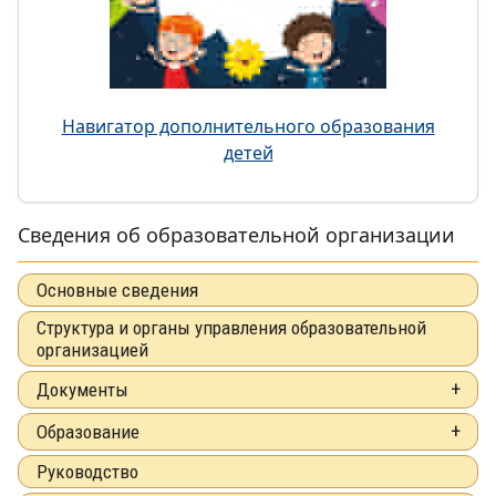
Навигатор дополнительного образования
детей
Сведения об образовательной организации
Основные сведения
Структура и органы управления образовательной
организацией
Документы
Образование
Руководство