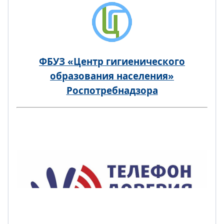
ФБУЗ «Центр гигиенического
образования населения»
Роспотребнадзора