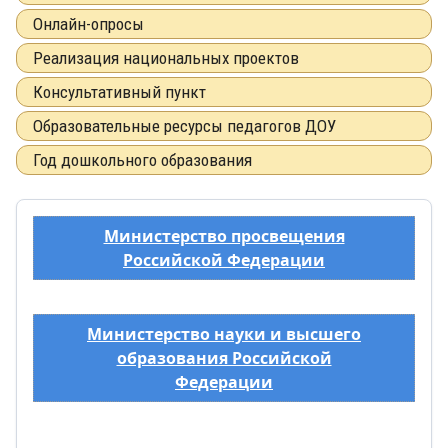
Онлайн-опросы
Реализация национальных проектов
Консультативный пункт
Образовательные ресурсы педагогов ДОУ
Год дошкольного образования
Министерство просвещения
Российской Федерации
Министерство науки и высшего
образования Российской
Федерации