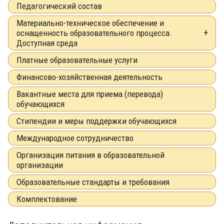
Педагогический состав
Материально-техническое обеспечение и
оснащенность образовательного процесса.
Доступная среда
Платные образовательные услуги
Финансово-хозяйственная деятельность
Вакантные места для приема (перевода)
обучающихся
Стипендии и меры поддержки обучающихся
Международное сотрудничество
Организация питания в образовательной
организации
Образовательные стандарты и требования
Комплектование