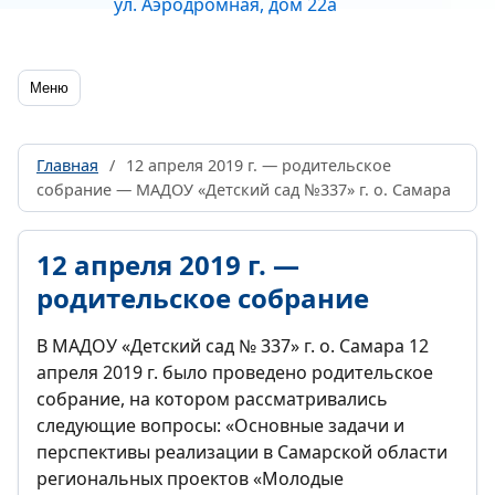
ул. Аэродромная, дом 22а
Меню
Главная
/
12 апреля 2019 г. — родительское
собрание — МАДОУ «Детский сад №337» г. о. Самара
12 апреля 2019 г. —
родительское собрание
В МАДОУ «Детский сад № 337» г. о. Самара 12
апреля 2019 г. было проведено родительское
собрание, на котором рассматривались
следующие вопросы: «Основные задачи и
перспективы реализации в Самарской области
региональных проектов «Молодые