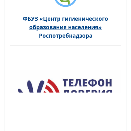
ФБУЗ «Центр гигиенического
образования населения»
Роспотребнадзора