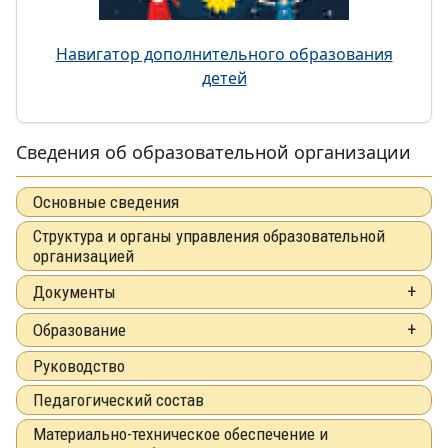
Навигатор дополнительного образования
детей
Сведения об образовательной организации
Основные сведения
Структура и органы управления образовательной
организацией
Документы
Образование
Руководство
Педагогический состав
Материально-техническое обеспечение и