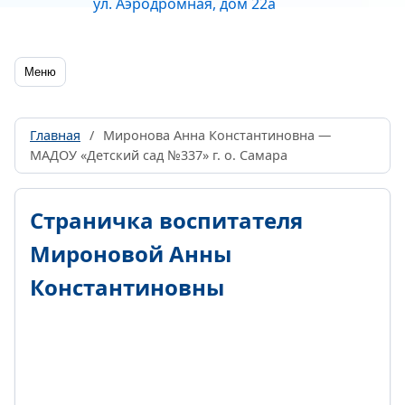
ул. Аэродромная, дом 22а
Меню
Главная
/
Миронова Анна Константиновна —
МАДОУ «Детский сад №337» г. о. Самара
Страничка воспитателя
Мироновой Анны
Константиновны