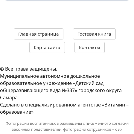
Главная страница
Гостевая книга
Карта сайта
Контакты
© Все права защищены.
Муниципальное автономное дошкольное
образовательное учреждение «Детский сад
общеразвивающего вида №337» городского округа
Самара
Сделано в специализированном агентстве «Витамин –
образование»
Фотографии воспитанников размещены с письменного согласия
законных представителей, фотографии сотрудников – с их