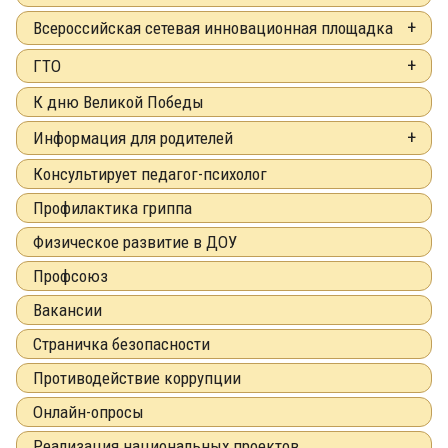
Всероссийская сетевая инновационная площадка
ГТО
К дню Великой Победы
Информация для родителей
Консультирует педагог-психолог
Профилактика гриппа
Физическое развитие в ДОУ
Профсоюз
Вакансии
Страничка безопасности
Противодействие коррупции
Онлайн-опросы
Реализация национальных проектов