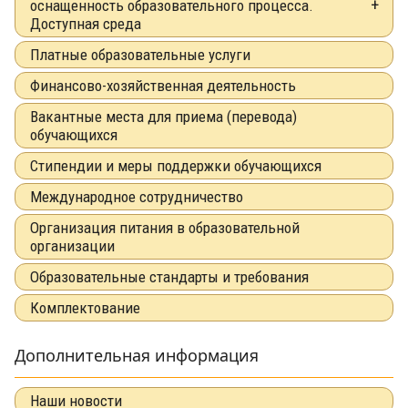
оснащенность образовательного процесса.
Доступная среда
Платные образовательные услуги
Финансово-хозяйственная деятельность
Вакантные места для приема (перевода)
обучающихся
Стипендии и меры поддержки обучающихся
Международное сотрудничество
Организация питания в образовательной
организации
Образовательные стандарты и требования
Комплектование
Дополнительная информация
Наши новости