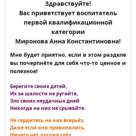
Здравствуйте!
Вас приветствует воспитатель
первой квалификационной
категории
Миронова Анна Константиновна!
Мне будет приятно, если в этом разделе
вы почерпнёте для себя что-то ценное и
полезное!
Берегите своих детей,
Их за шалости не ругайте,
Зло своих неудачных дней
Никогда на них не срывайте.
Не сердитесь на них всерьёз,
Даже если они провинились,
Ничего нет догоже слёз,