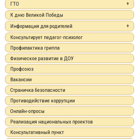
ГТО
К дню Великой Победы
Информация для родителей
Консультирует педагог-психолог
Профилактика гриппа
Физическое развитие в ДОУ
Профсоюз
Вакансии
Страничка безопасности
Противодействие коррупции
Онлайн-опросы
Реализация национальных проектов
Консультативный пункт