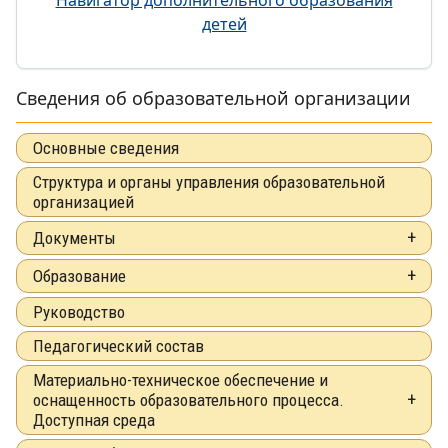
Навигатор дополнительного образования
детей
Сведения об образовательной организации
Основные сведения
Структура и органы управления образовательной
организацией
Документы
Образование
Руководство
Педагогический состав
Материально-техническое обеспечение и
оснащенность образовательного процесса.
Доступная среда