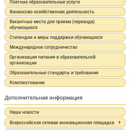
Платные образовательные услуги
Финансово-хозяйственная деятельность
Вакантные места для приема (перевода)
обучающихся
Стипендии и меры поддержки обучающихся
Международное сотрудничество
Организация питания в образовательной
организации
Образовательные стандарты и требования
Комплектование
Дополнительная информация
Наши новости
Всероссийская сетевая инновационная площадка