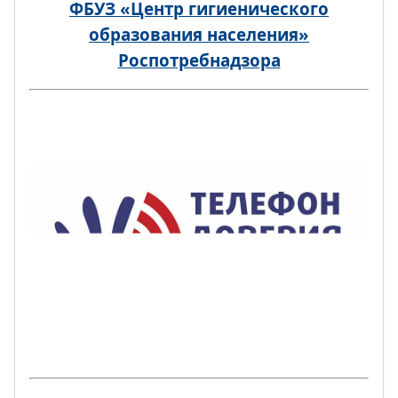
ФБУЗ «Центр гигиенического
образования населения»
Роспотребнадзора