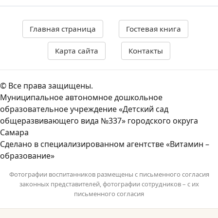
Главная страница
Гостевая книга
Карта сайта
Контакты
© Все права защищены.
Муниципальное автономное дошкольное
образовательное учреждение «Детский сад
общеразвивающего вида №337» городского округа
Самара
Сделано в специализированном агентстве «Витамин –
образование»
Фотографии воспитанников размещены с письменного согласия
законных представителей, фотографии сотрудников – с их
письменного согласия